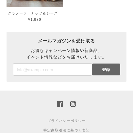
グラノーラ ナッツ＆シーズ
¥1,980
メールマガジンを受け取る
お得なキャンペーン情報や新商品、
イベント情報などをお届けいたします。
登録
プライバシーポリシー
特定商取引法に基づく表記