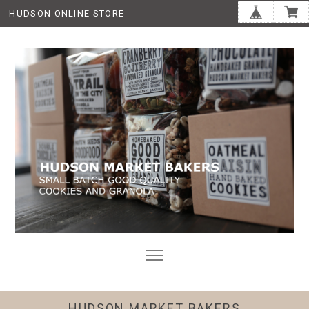
HUDSON ONLINE STORE
HUDSON MARKET BAKERS