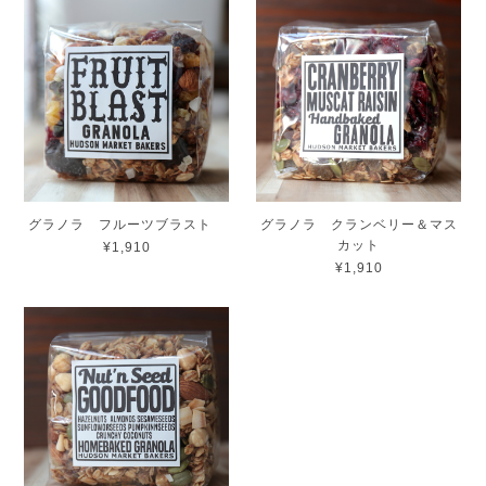
グラノラ フルーツブラスト
グラノラ クランベリー＆マス
カット
¥1,910
¥1,910