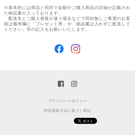
※基本的には商品と同封で金額やご購入商品の詳細が記載され
た納品書が入っております。
配送先とご購入者様が違う場合などで同封無しご希望のお客
様は備考欄に「プレゼント用」や「納品書は入れずに配送して
ください」等の記入をお願いいたします。
プライバシーポリシー
特定商取引法に基づく表記