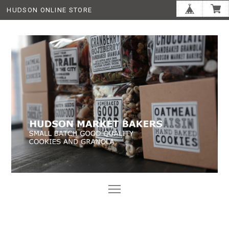
HUDSON ONLINE STORE